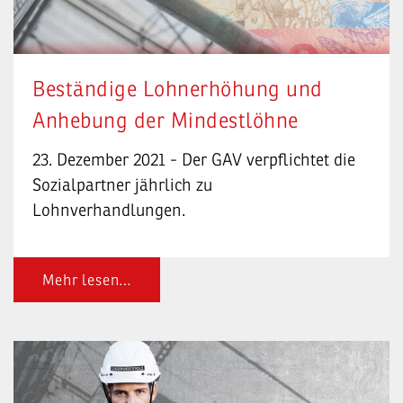
Beständige Lohnerhöhung und
Anhebung der Mindestlöhne
23. Dezember 2021 - Der GAV verpflichtet die
Sozialpartner jährlich zu
Lohnverhandlungen.
Mehr lesen…