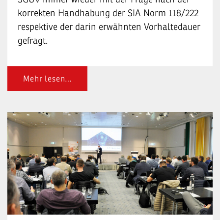
korrekten Handhabung der SIA Norm 118/222
respektive der darin erwähnten Vorhaltedauer
gefragt.
Mehr lesen…