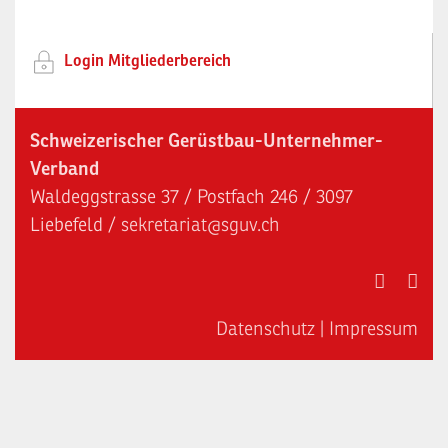
Login Mitgliederbereich
Schweizerischer Gerüstbau-Unternehmer-
Verband
Waldeggstrasse 37 / Postfach 246 / 3097
Liebefeld /
sekretariat@sguv.ch
Datenschutz
|
Impressum