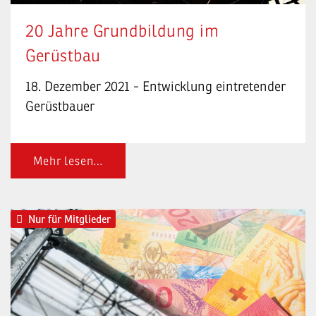
20 Jahre Grundbildung im
Gerüstbau
18. Dezember 2021 - Entwicklung eintretender
Gerüstbauer
Mehr lesen…
Nur für Mitglieder