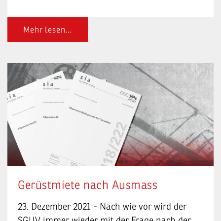
Mehr lesen…
Gerüstmiete nach Ausmass
23. Dezember 2021 - Nach wie vor wird der
SGUV immer wieder mit der Frage nach der