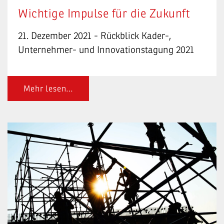
Wichtige Impulse für die Zukunft
21. Dezember 2021 - Rückblick Kader-,
Unternehmer- und Innovationstagung 2021
Mehr lesen…