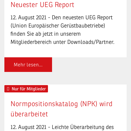
Neuester UEG Report
12. August 2021 - Den neuesten UEG Report
(Union Europäischer Gerüstbaubetriebe)
finden Sie ab jetzt in unserem
Mitgliederbereich unter Downloads/Partner.
Mehr lesen…
Nur für Mitglieder
Normpositionskatalog (NPK) wird
überarbeitet
12. August 2021 - Leichte Überarbeitung des