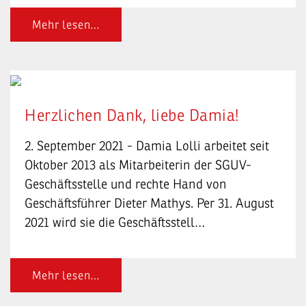
Mehr lesen…
Herzlichen Dank, liebe Damia!
2. September 2021 - Damia Lolli arbeitet seit
Oktober 2013 als Mitarbeiterin der SGUV-
Geschäftsstelle und rechte Hand von
Geschäftsführer Dieter Mathys. Per 31. August
2021 wird sie die Geschäftsstell…
Mehr lesen…