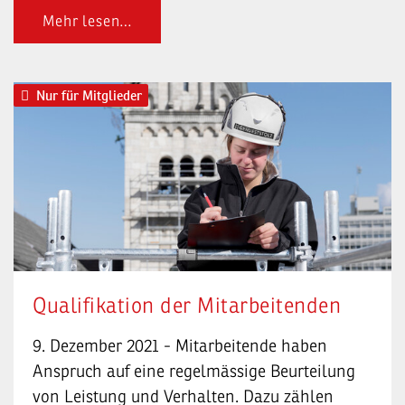
Mehr lesen…
Nur für Mitglieder
Qualifikation der Mitarbeitenden
9. Dezember 2021 - Mitarbeitende haben
Anspruch auf eine regelmässige Beurteilung
von Leistung und Verhalten. Dazu zählen