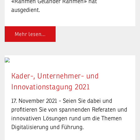
«Rahmen Geländer Rahmen» hat
ausgedient.
Mehr lesen…
Kader-, Unternehmer- und
Innovationstagung 2021
17. November 2021 - Seien Sie dabei und
profitieren Sie von spannenden Referaten und
innovativen Lösungen rund um die Themen
Digitalisierung und Führung.