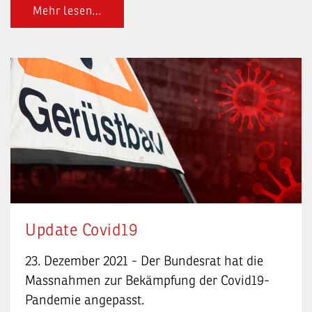
Mehr lesen…
Update Covid19
23. Dezember 2021 - Der Bundesrat hat die
Massnahmen zur Bekämpfung der Covid19-
Pandemie angepasst.