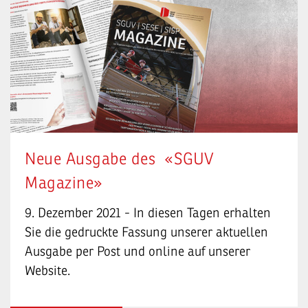
Neue Ausgabe des «SGUV
Magazine»
9. Dezember 2021 - In diesen Tagen erhalten
Sie die gedruckte Fassung unserer aktuellen
Ausgabe per Post und online auf unserer
Website.