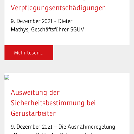
Verpflegungsentschädigungen
9. Dezember 2021 - Dieter
Mathys,
Geschäftsführer SGUV
Mehr lesen…
Ausweitung der
Sicherheitsbestimmung bei
Gerüstarbeiten
9. Dezember 2021 – Die Ausnahmeregelung