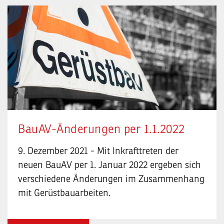
BauAV-Änderungen per 1.1.2022
9. Dezember 2021 - Mit Inkrafttreten der
neuen BauAV per 1. Januar 2022 ergeben sich
verschiedene Änderungen im Zusammenhang
mit Gerüstbauarbeiten.