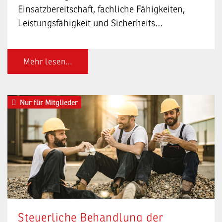
Einsatzbereitschaft, fachliche Fähigkeiten,
Leistungsfähigkeit und Sicherheits…
Mehr lesen…
Nur für Mitglieder
Steuerliche Behandlung der