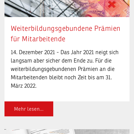
Weiterbildungsgebundene Prämien
für Mitarbeitende
14. Dezember 2021 - Das Jahr 2021 neigt sich
langsam aber sicher dem Ende zu. Für die
weiterbildungsgebundenen Prämien an die
Mitarbeitenden bleibt noch Zeit bis am 31.
März 2022.
Mehr lesen…