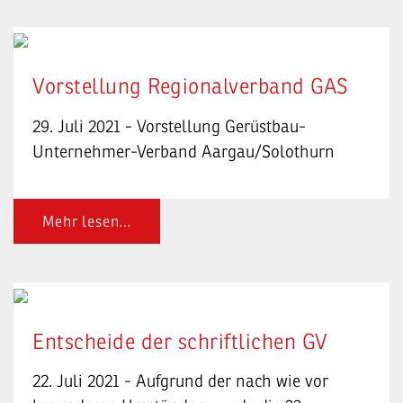
Vorstellung Regionalverband GAS
29. Juli 2021 - Vorstellung Gerüstbau-
Unternehmer-Verband Aargau/Solothurn
Mehr lesen…
Entscheide der schriftlichen GV
22. Juli 2021 - Aufgrund der nach wie vor