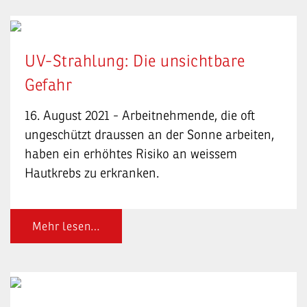
UV-Strahlung: Die unsichtbare
Gefahr
16. August 2021 - Arbeitnehmende, die oft
ungeschützt draussen an der Sonne arbeiten,
haben ein erhöhtes Risiko an weissem
Hautkrebs zu erkranken.
Mehr lesen…