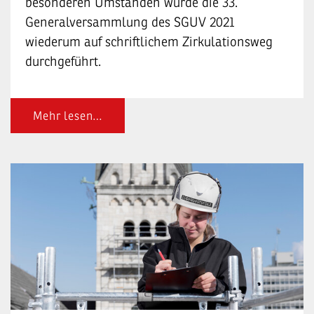
besonderen Umständen wurde die 33.
Generalversammlung des SGUV 2021
wiederum auf schriftlichem Zirkulationsweg
durchgeführt.
Mehr lesen…