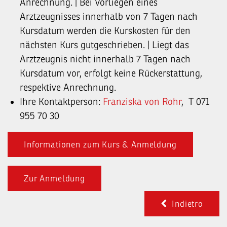
Anrechnung. | Bei Vorliegen eines
Arztzeugnisses innerhalb von 7 Tagen nach
Kursdatum werden die Kurskosten für den
nächsten Kurs gutgeschrieben. | Liegt das
Arztzeugnis nicht innerhalb 7 Tagen nach
Kursdatum vor, erfolgt keine Rückerstattung,
respektive Anrechnung.
Ihre Kontaktperson:
Franziska von Rohr
, T 071
955 70 30
Informationen zum Kurs & Anmeldung
Zur Anmeldung
Indietro