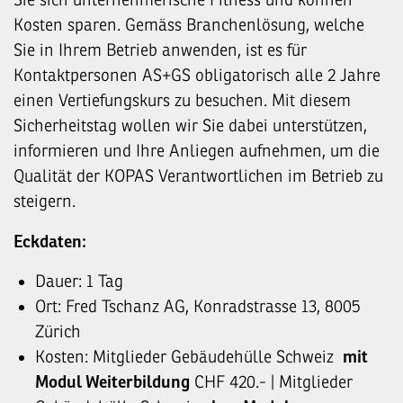
Kosten sparen. Gemäss Branchenlösung, welche
Sie in Ihrem Betrieb anwenden, ist es für
Kontaktpersonen AS+GS obligatorisch alle 2 Jahre
einen Vertiefungskurs zu besuchen. Mit diesem
Sicherheitstag wollen wir Sie dabei unterstützen,
informieren und Ihre Anliegen aufnehmen, um die
Qualität der KOPAS Verantwortlichen im Betrieb zu
steigern.
Eckdaten:
Dauer: 1 Tag
Ort: Fred Tschanz AG, Konradstrasse 13, 8005
Zürich
Kosten: Mitglieder Gebäudehülle Schweiz
mit
Modul Weiterbildung
CHF 420.- | Mitglieder