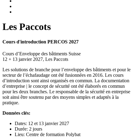
Les Paccots
Cours d'introduction PERCOS 2027
Cours d’Enveloppe des bâtiments Suisse
12 + 13 janvier 2027, Les Paccots
Les solutions de branche pour l’enveloppe des bâtiments et pour le
secteur de l’échafaudage ont été fusionnées en 2016. Les cours
d’introduction sont ainsi organisés en commun. La documentation
d’entreprise | le concept de sécurité ont été élaborés en commun
pour les deux branches. Le responsable de la sécurité en entreprise
soit ainsi être soutenu par des moyens simples et adaptés à la
pratique.
Données clés:
Dates: 12 et 13 janvier 2027
Durée: 2 jours
Lieu: Centre de formation Polybat