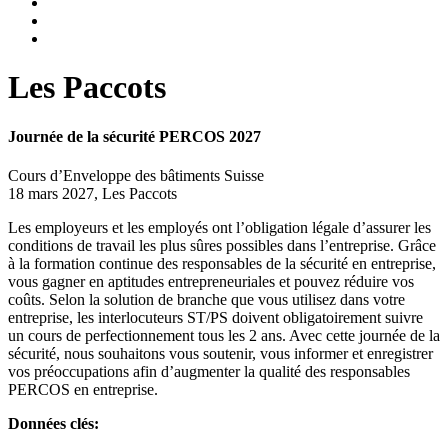
Les Paccots
Journée de la sécurité PERCOS 2027
Cours d’Enveloppe des bâtiments Suisse
18 mars 2027, Les Paccots
Les employeurs et les employés ont l’obligation légale d’assurer les
conditions de travail les plus sûres possibles dans l’entreprise. Grâce
à la formation continue des responsables de la sécurité en entreprise,
vous gagner en aptitudes entrepreneuriales et pouvez réduire vos
coûts. Selon la solution de branche que vous utilisez dans votre
entreprise, les interlocuteurs ST/PS doivent obligatoirement suivre
un cours de perfectionnement tous les 2 ans. Avec cette journée de la
sécurité, nous souhaitons vous soutenir, vous informer et enregistrer
vos préoccupations afin d’augmenter la qualité des responsables
PERCOS en entreprise.
Données clés: