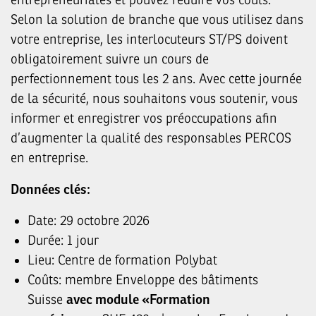
Selon la solution de branche que vous utilisez dans
votre entreprise, les interlocuteurs ST/PS doivent
obligatoirement suivre un cours de
perfectionnement tous les 2 ans. Avec cette journée
de la sécurité, nous souhaitons vous soutenir, vous
informer et enregistrer vos préoccupations afin
d’augmenter la qualité des responsables PERCOS
en entreprise.
Données clés:
Date: 29 octobre 2026
Durée: 1 jour
Lieu: Centre de formation Polybat
Coûts: membre Enveloppe des bâtiments
Suisse
avec module «Formation