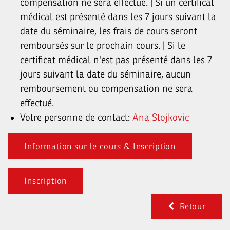
compensation ne sera effectué. | Si un certificat
médical est présenté dans les 7 jours suivant la
date du séminaire, les frais de cours seront
remboursés sur le prochain cours. | Si le
certificat médical n'est pas présenté dans les 7
jours suivant la date du séminaire, aucun
remboursement ou compensation ne sera
effectué.
Votre personne de contact:
Ana Stojkovic
Information sur le cours
& Inscription
Inscription
Retour