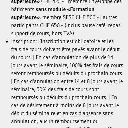
supérieure»
CHF 420.- | membre Enveloppe des
bâtiments
sans module «Formation
supérieure»
, membre SESE CHF 500.- | autres
participants CHF 650.- (inclus pause café, repas,
support de cours, hors TVA)
Inscription: l’inscription est obligatoire et les
frais de cours doivent être payés avant le début
du cours. | En cas d'annulation de plus de 14
jours avant le séminaire, 100% des frais de cours
seront remboursés ou déduits du prochain cours.
| En cas d'annulation entre 14 et 8 jours avant le
séminaire, 50% des frais de cours sont
remboursés ou déduits du prochain cours. | En
cas de désistement à moins de 8 jours avant le
début du séminaire et en cas d’absence sans
annulation, aucun remboursement ou