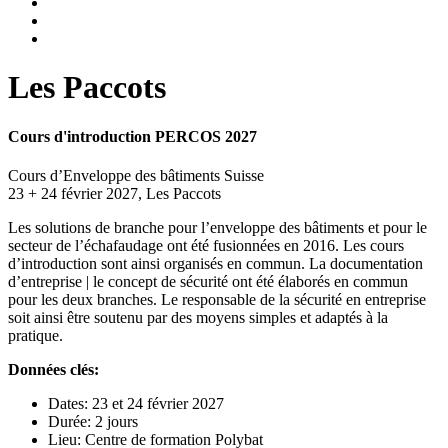
Les Paccots
Cours d'introduction PERCOS 2027
Cours d’Enveloppe des bâtiments Suisse
23 + 24 février 2027, Les Paccots
Les solutions de branche pour l’enveloppe des bâtiments et pour le
secteur de l’échafaudage ont été fusionnées en 2016. Les cours
d’introduction sont ainsi organisés en commun. La documentation
d’entreprise | le concept de sécurité ont été élaborés en commun
pour les deux branches. Le responsable de la sécurité en entreprise
soit ainsi être soutenu par des moyens simples et adaptés à la
pratique.
Données clés:
Dates: 23 et 24 février 2027
Durée: 2 jours
Lieu: Centre de formation Polybat