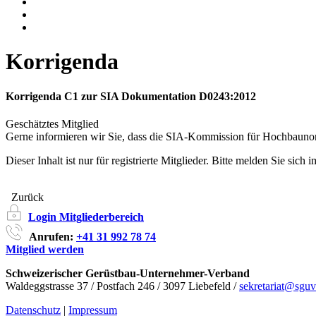
Korrigenda
Korrigenda C1 zur SIA Dokumentation D0243:2012
Geschätztes Mitglied
Gerne informieren wir Sie, dass die SIA-Kommission für Hochbaun
Dieser Inhalt ist nur für registrierte Mitglieder. Bitte melden Sie sich 
Zurück
Login Mitgliederbereich
Anrufen:
+41 31 992 78 74
Mitglied werden
Schweizerischer Gerüstbau-Unternehmer-Verband
Waldeggstrasse 37 / Postfach 246 / 3097 Liebefeld /
sekretariat@sguv
Datenschutz
|
Impressum