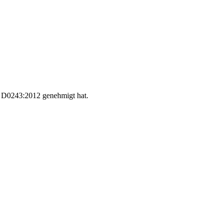
 D0243:2012 genehmigt hat.