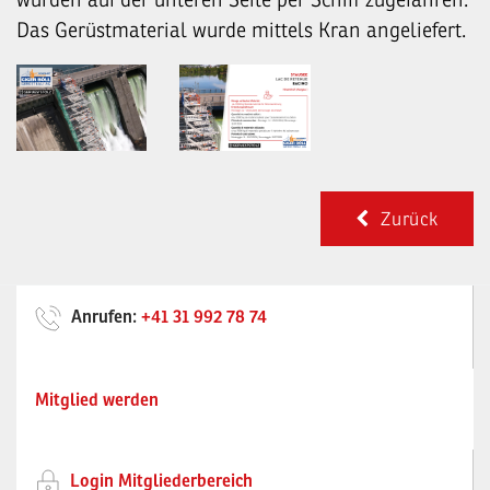
Das Gerüstmaterial wurde mittels Kran angeliefert.
Zurück
Anrufen:
+41 31 992 78 74
Mitglied werden
Login Mitgliederbereich