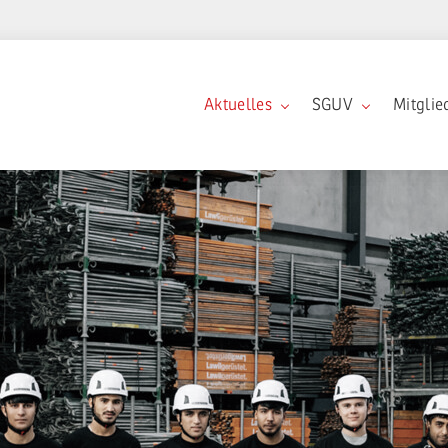
Aktuelles
SGUV
Mitglie